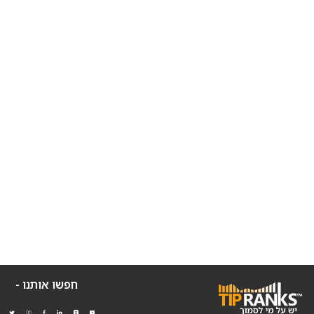
חפשו אותנו -