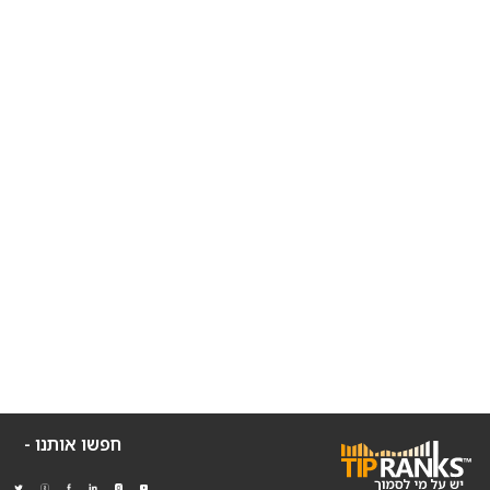
חפשו אותנו -