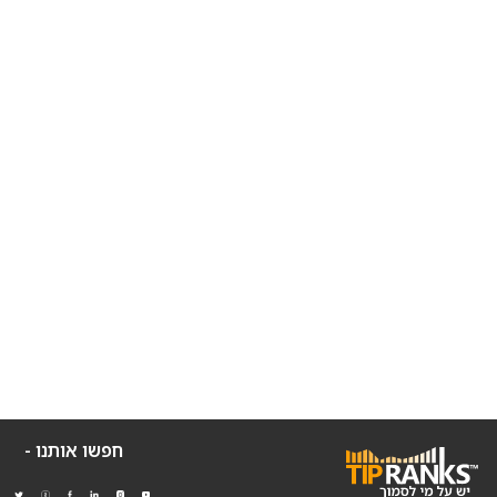
חפשו אותנו -