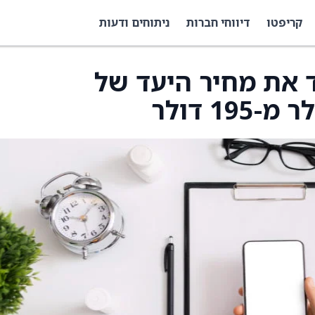
קריפטו
דיווחי חברות
ניתוחים ודעות
 את מחיר היעד של