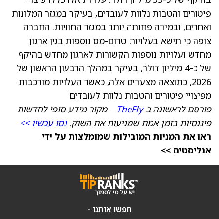
פיטורים והטבות נלוות לעובדים, בעיקר במגזר המלונות
ואחרים, ובמידה פחותה יותר במגזר החוויות. החברה
צופה כי תישא בעלויות טרום-מס נוספות בגין ארגון
מחדש ועלויות נוספות הקשורות לארגון מחדש בהיקף
של כ-4 מיליון דולר, בעיקר במהלך הרבעון הראשון של
2026, כתוצאה מצעדים אלה, כאשר העלויות מורכבות
מפיצויי פיטורים והטבות נלוות לעובדים
פורסם לראשונה ב-
TheFly
– מקור מידע סופי לחדשות
פיננסיות בזמן אמת שמניעות את השוק.
נסו עכשיו >>
ראו את המניות המובילות שמומלצות על ידי
אנליסטים >>
חפשו אותנו -