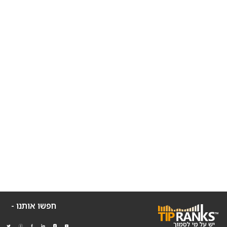
חפשו אותנו -