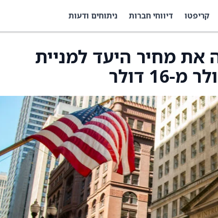
קריפטו
דיווחי חברות
ניתוחים ודעות
Pipe העלתה את מחיר היעד למניית