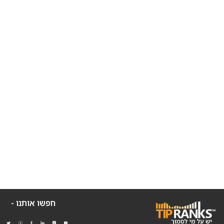
חפשו אותנו -