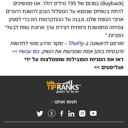
(Buyback) בסכום של 195 מיליון דולר. אנו ממשיכים
להיות בטוחים שנמצא על המסלול הנכון להשגת היעדים
ארוכי הטווח שלנו, ונבנה על ההתקדמות הזו כדי לספק
צמיחה מתמשכת ורווחית ויצירת ערך ארוכת טווח לבעלי
המניות.”
פורסם לראשונה ב-
TheFly
– מקור מידע סופי לחדשות
פיננסיות בזמן אמת שמניעות את השוק.
נסו עכשיו >>
ראו את המניות המובילות שמומלצות על ידי
אנליסטים >>
חפשו אותנו -