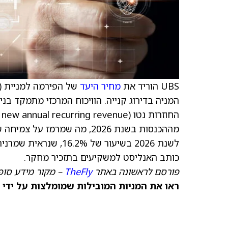
UBS הוריד את
מחיר היעד
של הפירמה למניית HubSpot (
לשנת 2026 בשיעור של 
כותב האנליסט למשקיעים בתזכיר מחקר.
פורסם לראשונה באתר
TheFly
– מקור מידע סופי
ראו את המניות המובילות שמומלצות על ידי 