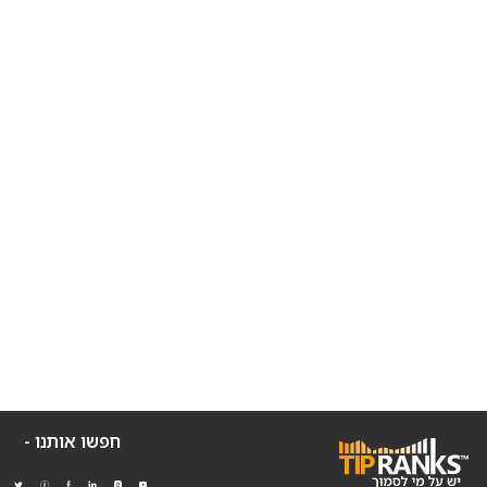
חפשו אותנו -