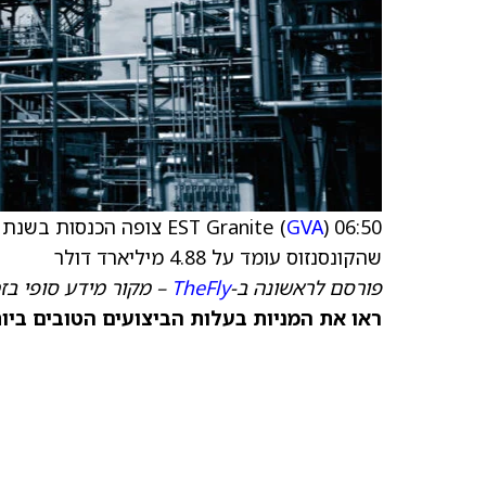
GVA
06:50 EST Granite (
שהקונסנזוס עומד על 4.88 מיליארד דולר
פורסם לראשונה ב-
TheFly
– מקור מידע סופי בז
ראו את המניות בעלות הביצועים הטובים ביותר היום ב-