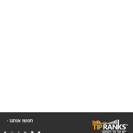
חפשו אותנו -