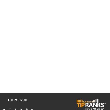
חפשו אותנו -