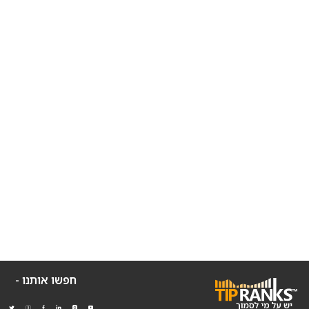
חפשו אותנו -