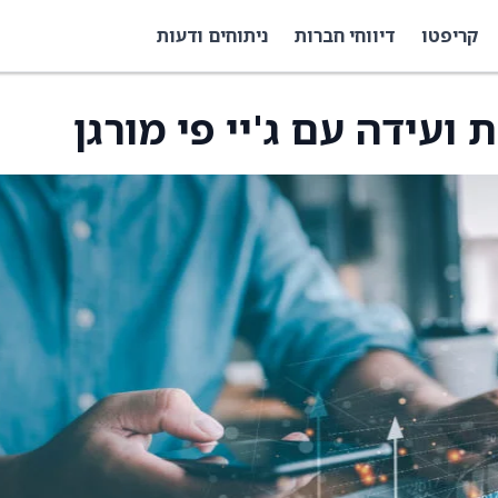
קריפטו
דיווחי חברות
ניתוחים ודעות