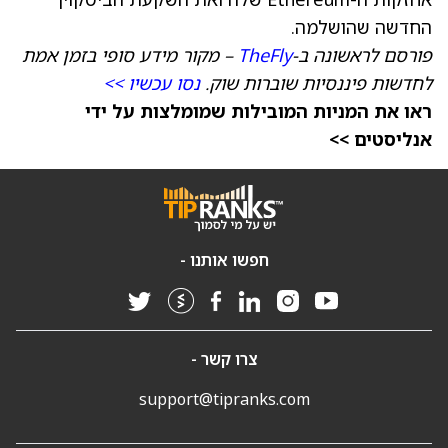
החדשה שהושלמה.
פורסם לראשונה ב-
TheFly
– מקור מידע סופי בזמן אמת
לחדשות פיננסיות שוברות שוק.
נסו עכשיו >>
ראו את המניות המובילות שמומלצות על ידי
אנליסטים >>
חפשו אותנו -
צרו קשר -
support@tipranks.com