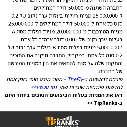
החברה השתנה מ-50,000 דולר המחולקים
ל-25,000,000 מניות רגילות בעלות ערך נקוב של 0.2
סנט כל אחת ל-50,000 דולר המחולקים ל-25,000,000
מניות המורכבות מ-20,000,000 מניות רגילות מסוג A
בעלות ערך נקוב של 0.002 דולר ארה"ב כל אחת
ו-5,000,000 מניות רגילות מסוג B בעלות ערך נקוב של
0.2 סנט כל אחת. במקביל, החברה תיקנה את התזכיר
והתקנון שלה על מנת להתאים את הון המניות המורשה
של החברה.
פורסם לראשונה ב-
TheFly
– מקור מידע סופי בזמן אמת
לחדשות פיננסיות שוברות שוק.
נסו עכשיו>>
ראו את המניות בעלות הביצועים הטובים ביותר היום
ב-TipRanks >>