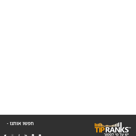
חפשו אותנו -