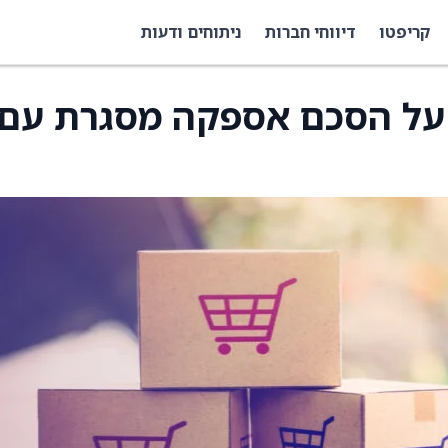
קריפטו
דיווחי חברות
ניתוחים ודעות
B חותמת על הסכם אספקה מסגרת עם