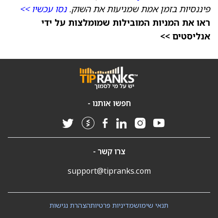
פיננסיות בזמן אמת שמניעות את השוק.
נסו עכשיו >>
ראו את המניות המובילות שמומלצות על ידי
אנליסטים >>
חפשו אותנו -
צרו קשר -
support@tipranks.com
תנאי שימוש
מדיניות פרטיות
הצהרת נגישות