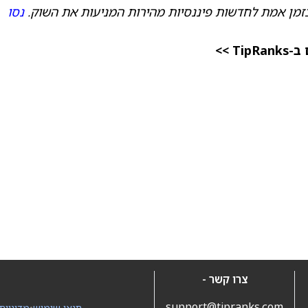
זמן אמת לחדשות פיננסיות מהירות המניעות את השוק.
נסו
 >>
צרו קשר -
support@tipranks.com
תנאי שימוש
•
מדיניות