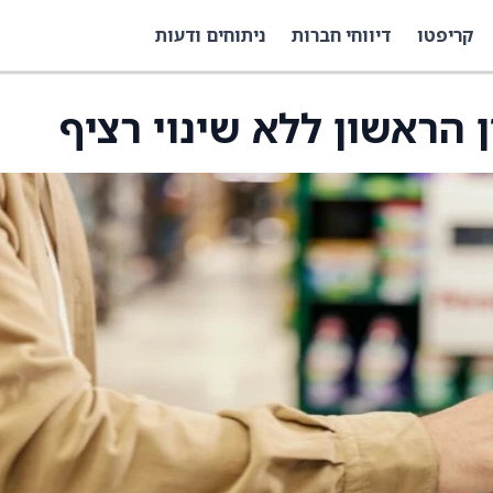
קריפטו
דיווחי חברות
ניתוחים ודעות