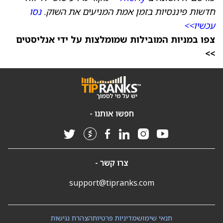
חדשות פיננסיות בזמן אמת המניעים את השוק.
נסו
עכשיו>>
צפו במניות המובילות שמומלצות על ידי אנליסטים
>>
חפשו אותנו -
צרו קשר -
support@tipranks.com
תנאי שימוש
מדיניות פרטיות
הצהרת נגישות