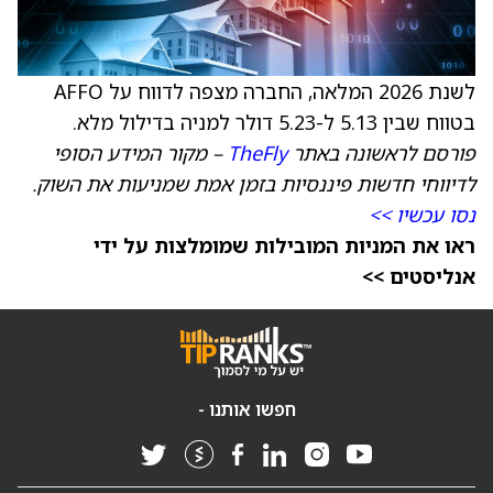
לשנת 2026 המלאה, החברה מצפה לדווח על AFFO
בטווח שבין 5.13 ל-5.23 דולר למניה בדילול מלא.
פורסם לראשונה באתר
TheFly
– מקור המידע הסופי
לדיווחי חדשות פיננסיות בזמן אמת שמניעות את השוק.
נסו עכשיו >>
ראו את המניות המובילות שמומלצות על ידי
אנליסטים >>
חפשו אותנו -