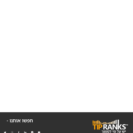
חפשו אותנו -