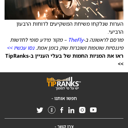
הערות שנלקחו משיחת המשקיעים לדוחות הרבעון
הרביעי.
פורסם לראשונה ב-
TheFly
– מקור מידע סופי לחדשות
פיננסיות שוטפות ושוברות שוק בזמן אמת.
נסו עכשיו >>
ראו את המניות החמות של בעלי העניין ב-TipRanks
>>
חפשו אותנו -
צרו קשר -