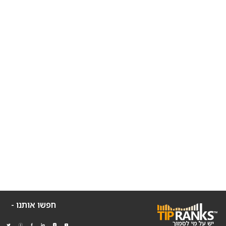
חפשו אותנו -