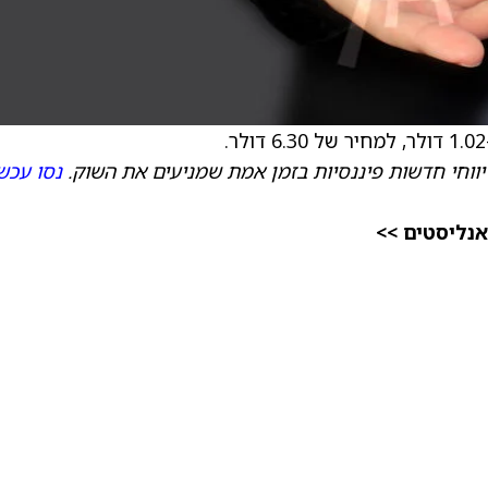
יווחי חדשות פיננסיות בזמן אמת שמניעים את השוק.
נסו עכשי
אנליסטים >>