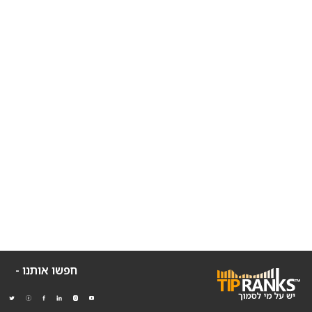
חפשו אותנו -