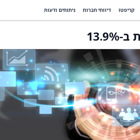
קריפטו
דיווחי חברות
ניתוחים ודעות