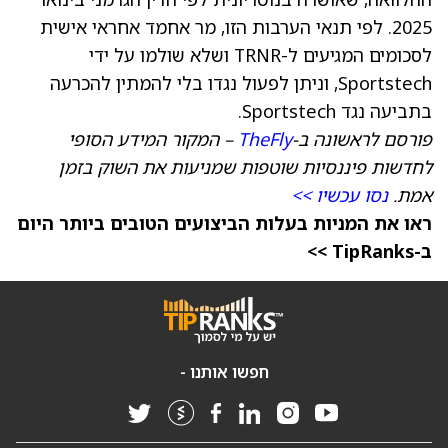
2025. לפי תנאי הערבות הזו, מר אחמד אחראי אישית
לסכומים המגיעים ל-TRNR ושלא שולמו על ידי
Sportstech, וניתן לפעול נגדו בלי להמתין להכרעה
בתביעה נגד Sportstech.
פורסם לראשונה ב-
TheFly
– המקור המידע הסופי
לחדשות פיננסיות שוטפות שמניעות את השוק בזמן
אמת.
נסו עכשיו >>
ראו את המניות בעלות הביצועים הטובים ביותר היום
ב-TipRanks >>
חפשו אותנו -