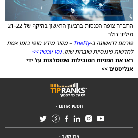
החברה צופה הכנסות ברבעון הראשון בהיקף של 21-22
מיליון דולר
פורסם לראשונה ב-
TheFly
– מקור מידע סופי בזמן אמת
לחדשות פיננסיות שוברות שוק.
נסו עכשיו >>
ראו את המניות המובילות שמומלצות על ידי
אנליסטים >>
חפשו אותנו -
צרו קשר -