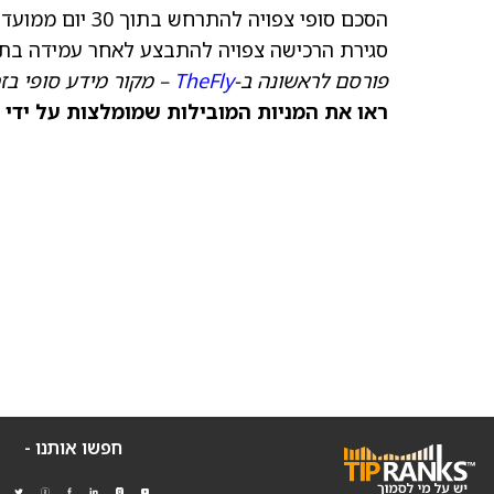
הסכם סופי צפויה
סגירת הרכישה צפויה להתבצע לאחר עמידה בתנ
פורסם לראשונה ב-
TheFly
– מקור מידע סופי בז
ראו את המניות המובילות שמומלצות על ידי 
חפשו אותנו -