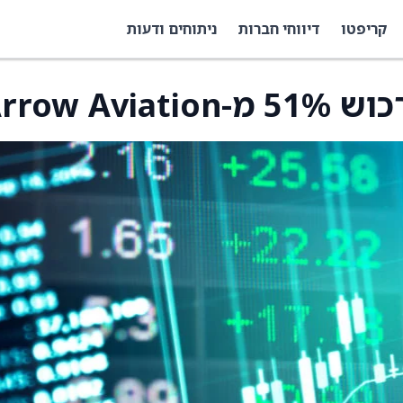
קריפטו
דיווחי חברות
ניתוחים ודעות