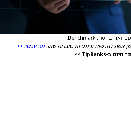
מן אמת לחדשות פיננסיות שוברות שוק.
נסו עכשיו >>
TipRanks >>