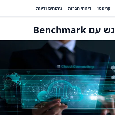
קריפטו
דיווחי חברות
ניתוחים ודעות