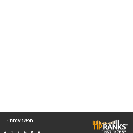
חפשו אותנו -