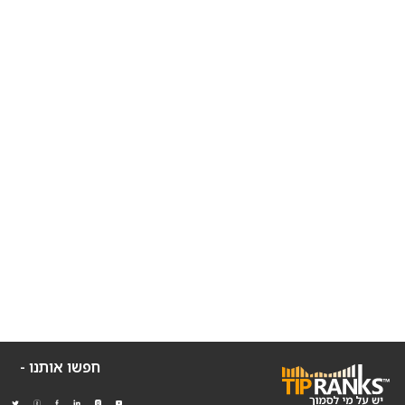
חפשו אותנו -