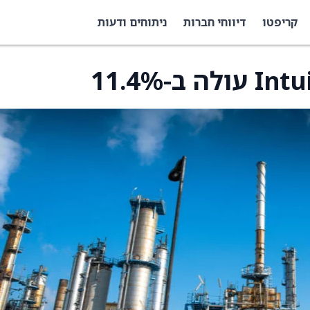
קריפטו
דיווחי חברות
ניתוחים ודעות