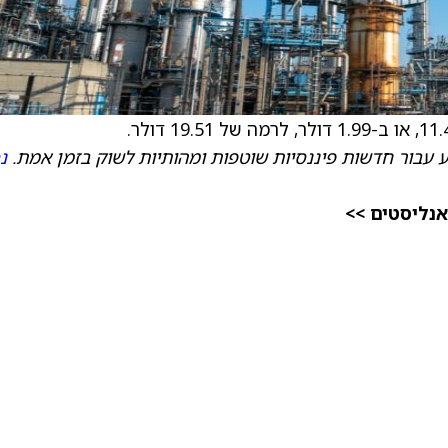
 עבור חדשות פיננסיות שוטפות ומהותיות לשוק בזמן אמת.
נ
אנליסטים >>