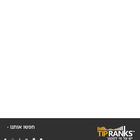
חפשו אותנו -