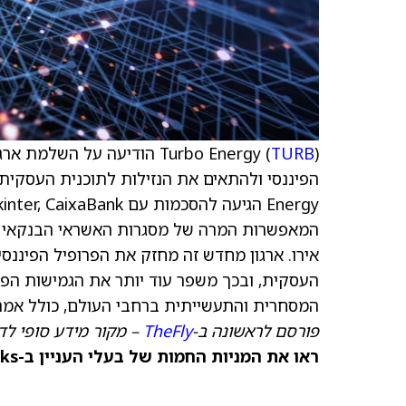
TURB
Turbo Energy (
) הודיעה על השלמת אר
אירו. ארגון מחדש זה מחזק את הפרופיל הפיננסי
העסקית, ובכך משפר עוד יותר את הגמישות הפ
המסחרית והתעשייתית ברחבי העולם, כולל אמרי
פורסם לראשונה ב-
TheFly
– מקור מידע סופי לדי
ראו את המניות החמות של בעלי העניין ב-TipRanks >>