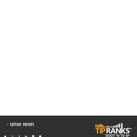
חפשו אותנו -