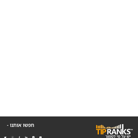
חפשו אותנו -