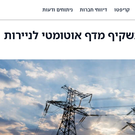
קריפטו
דיווחי חברות
ניתוחים ודעות
 מגישה תשקיף מדף אוטומטי לניירות