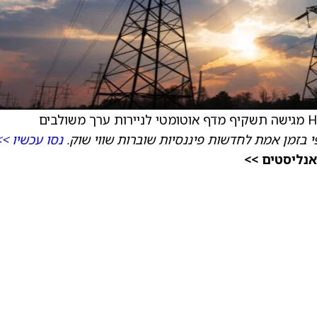
 בזמן אמת לחדשות פיננסיות שוברות שווי שוק.
נסו עכשיו >>
אנליסטים >>