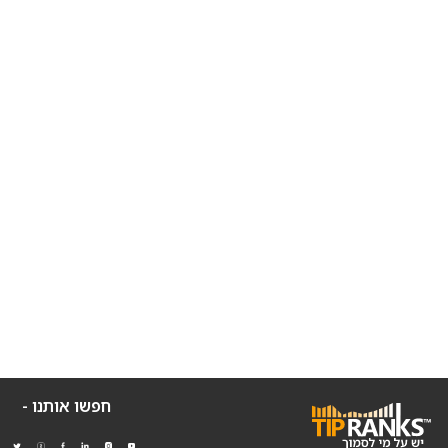
חפשו אותנו -