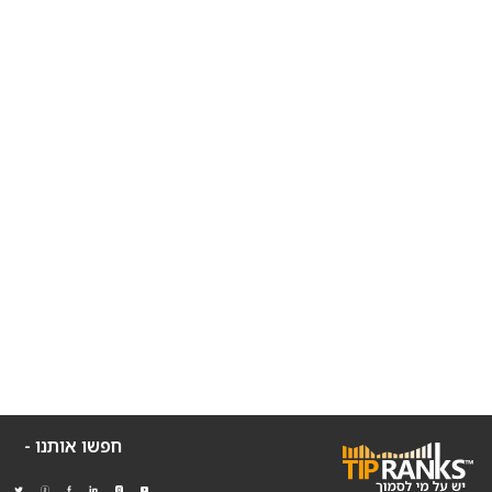
חפשו אותנו -