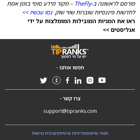
פורסם לראשונה ב-
TheFly
– מקור מידע סופי בזמן אמת
לחדשות פיננסיות שוברות שווי שוק.
נסו עכשיו >>
ראו את המניות המובילות המומלצות על ידי
אנליסטים >>
חפשו אותנו -
צרו קשר -
support@tipranks.com
תנאי שימוש
מדיניות פרטיות
הצהרת נגישות