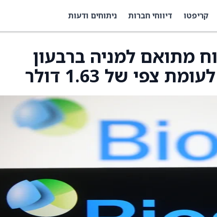
קריפטו
דיווחי חברות
ניתוחים ודעות
ל רווח מתואם למניה ברבעון