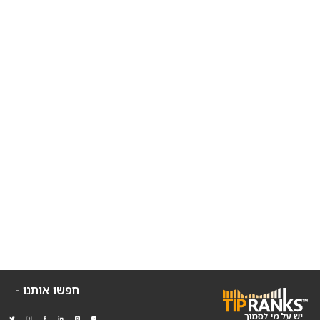
חפשו אותנו -