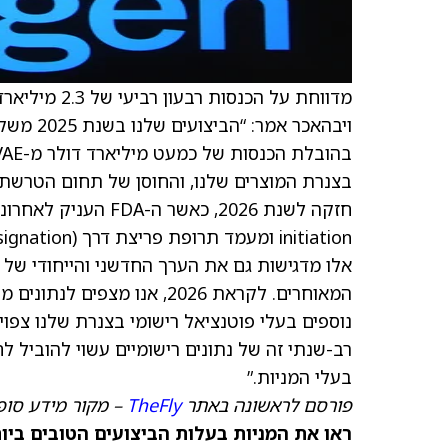
ויבהאכר
אלו מדגישות גם את הערך החדשני והייחודי של
נוספים בעלי פוטנציאל רישומי בצנרת שלנו צפו
רב-שנתי זה של נתונים רישומיים עשוי להוביל 
בעלי המניות.”
פורסם לראשונה באתר
TheFly
– מקור מידע סופ
ראו את המניות בעלות הביצועים הטובים ביותר היום ב-