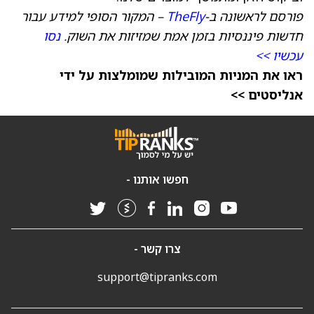
פורסם לראשונה ב-
TheFly
– המקור הסופי למידע עבור
חדשות פיננסיות בזמן אמת שמזיזות את השוק.
נסו
עכשיו >>
ראו את המניות המובילות שמומלצות על ידי
אנליסטים >>
חפשו אותנו -
צרו קשר -
support@tipranks.com