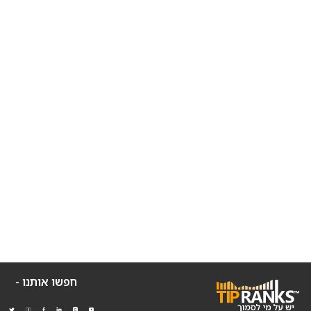
חפשו אותנו -