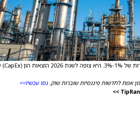
החברה צופה לשנת 2026 צמיחה אורגנית במכי
מן אמת לחדשות פיננסיות שוברות שוק.
נסו עכשיו>>