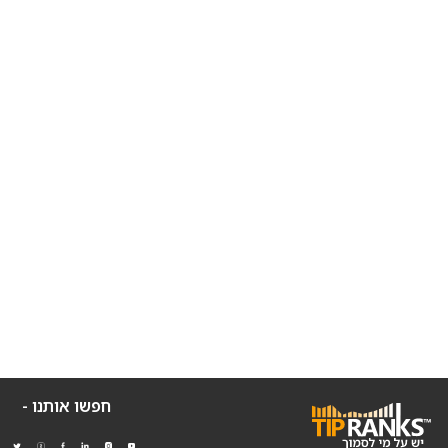
חפשו אותנו -