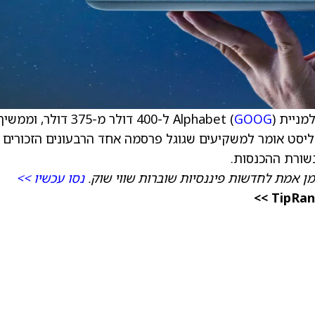
Alphabe (
GOOG
) ל-400 דולר מ-375 דולר, וממשי
ליסט אומר למשקיעים שגוגל פרסמה אחד הרבעונים הזכורים
שורת ההכנסות.
מן אמת לחדשות פיננסיות שוברות שווי שוק.
נסו עכשיו >>