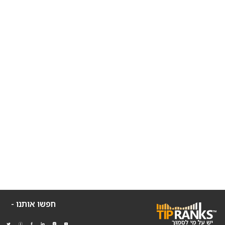
חפשו אותנו -