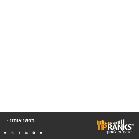
חפשו אותנו -