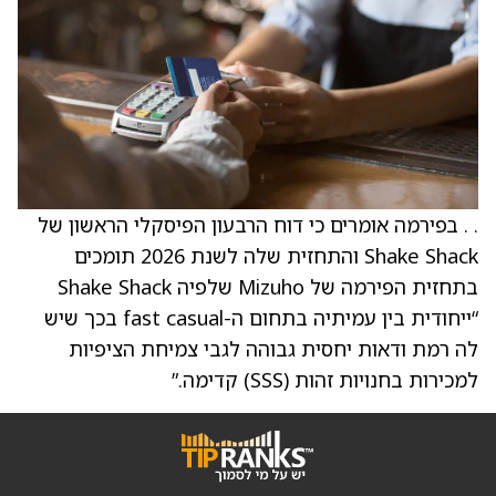
. . בפירמה אומרים כי דוח הרבעון הפיסקלי הראשון של
Shake Shack והתחזית שלה לשנת 2026 תומכים
בתחזית הפירמה של Mizuho שלפיה Shake Shack
“ייחודית בין עמיתיה בתחום ה-fast casual בכך שיש
לה רמת ודאות יחסית גבוהה לגבי צמיחת הציפיות
למכירות בחנויות זהות (SSS) קדימה.”