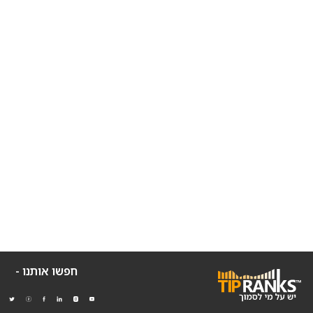
חפשו אותנו -