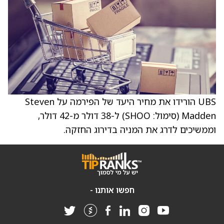
UBS הורידו את מחיר היעד של הפירמה על Steven
Madden (סימול: SHOO) ל-38 דולר מ-42 דולר,
וממשיכים לדרג את המניה בדירוג החזקה.
חפשו אותנו -