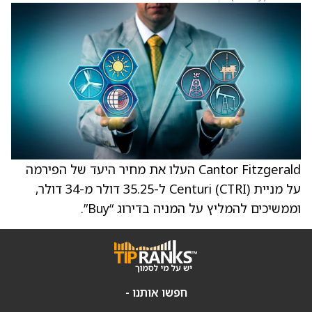
Cantor Fitzgerald העלו את מחיר היעד של הפירמה
על מניית Centuri (CTRI) ל-35.25 דולר מ-34 דולר,
וממשיכים להמליץ על המניה בדירוג “Buy”.
חפשו אותנו -