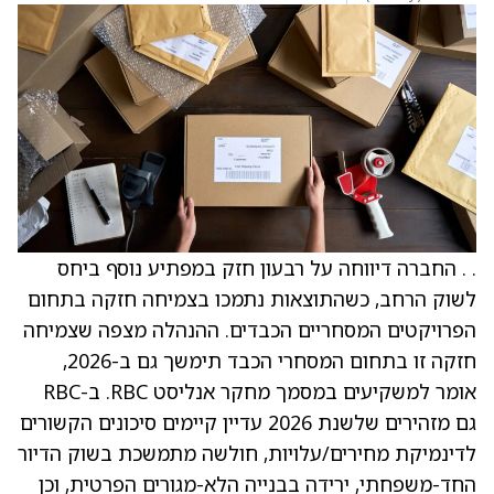
. . החברה דיווחה על רבעון חזק במפתיע נוסף ביחס
לשוק הרחב, כשהתוצאות נתמכו בצמיחה חזקה בתחום
הפרויקטים המסחריים הכבדים. ההנהלה מצפה שצמיחה
חזקה זו בתחום המסחרי הכבד תימשך גם ב-2026,
אומר למשקיעים במסמך מחקר אנליסט RBC. ב-RBC
גם מזהירים שלשנת 2026 עדיין קיימים סיכונים הקשורים
לדינמיקת מחירים/עלויות, חולשה מתמשכת בשוק הדיור
החד-משפחתי, ירידה בבנייה הלא-מגורים הפרטית, וכן