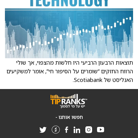
תוצאות הרבעון הרביעי היו חלשות מהצפוי, אך שולי
הרווח החזקים “שומרים על הסיפור חי”, אומר למשקיעים
האנליסט של Scotiabank.
חפשו אותנו -