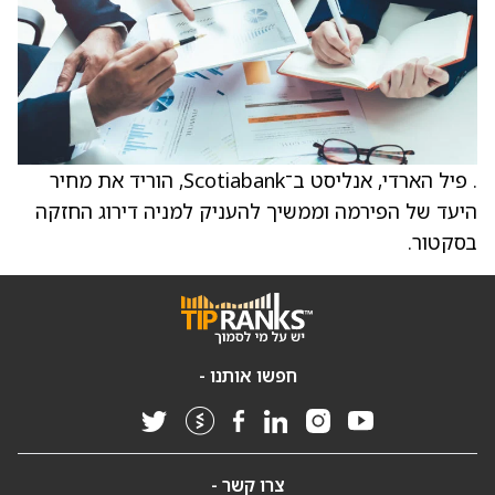
. פיל הארדי, אנליסט ב־Scotiabank, הוריד את מחיר
היעד של הפירמה וממשיך להעניק למניה דירוג החזקה
בסקטור.
חפשו אותנו -
צרו קשר -