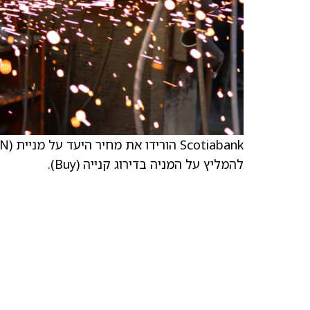
להמליץ על המניה בדירוג קנייה (Buy).