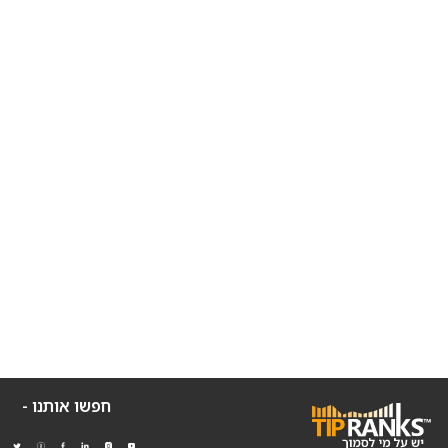
חפשו אותנו -