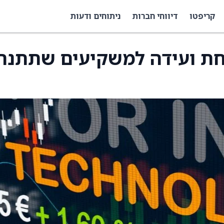
קריפטו
דיווחי חברות
ניתוחים ודעות
בשיחת ועידה למשקיעים שתתנה