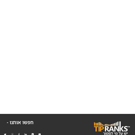
חפשו אותנו -