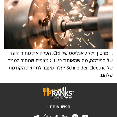
. . מרטין וילקי, אנליסט של Citi, העלה את מחיר היעד
של הפירמה, מה שמאותת כי Citi מצפים שמחיר המניה
של Schneider Electric יעלה מעבר לתחזית הקודמת
שלהם.
חפשו אותנו -